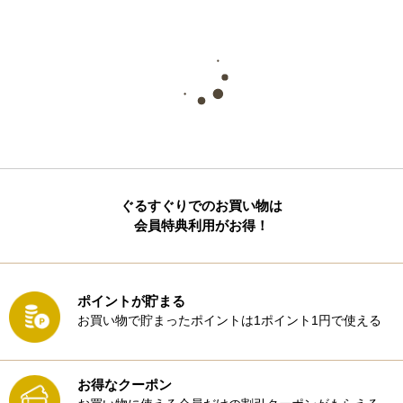
ぐるすぐりでのお買い物は
会員特典利用がお得！
ポイントが貯まる
お買い物で貯まったポイントは1ポイント1円で使える
お得なクーポン