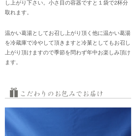
し上がり下さい。小さ目の容器ですと１袋で2杯分
取れます。
温かい葛湯としてお召し上がり頂く他に温かい葛湯
を冷蔵庫で冷やして頂きますと冷菓としてもお召し
上がり頂けますので季節を問わず年中お楽しみ頂け
ます。