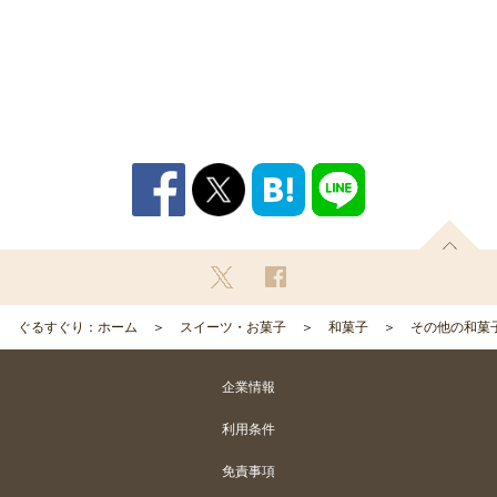
ぐるすぐり：ホーム
スイーツ・お菓子
和菓子
その他の和菓
企業情報
利用条件
免責事項