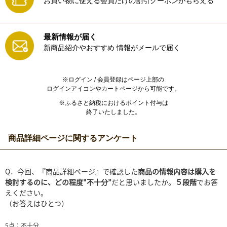
お買い物に使える会員だけの割引クーポンがもらえる
最新情報が届く
新商品紹介やおすすめ
情報がメールで届く
※ログイン / 会員登録はページ上部の
ログインアイコンやカートページから可能です。
※ふるさと納税におけるポイント付与は
終了いたしました。
商品詳細ページに関するアンケート