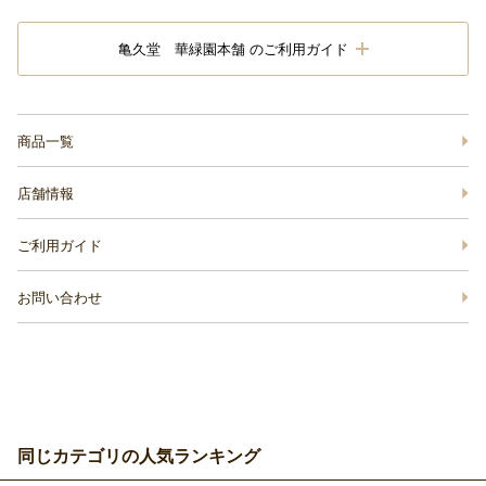
亀久堂 華緑園本舗 のご利用ガイド
商品一覧
店舗情報
ご利用ガイド
お問い合わせ
同じカテゴリの人気ランキング