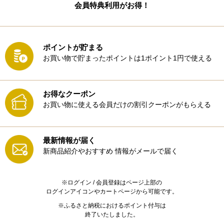
会員特典利用がお得！
ポイントが貯まる
お買い物で貯まったポイントは1ポイント1円で使える
お得なクーポン
お買い物に使える会員だけの割引クーポンがもらえる
最新情報が届く
新商品紹介やおすすめ
情報がメールで届く
※ログイン / 会員登録はページ上部の
ログインアイコンやカートページから可能です。
※ふるさと納税におけるポイント付与は
終了いたしました。