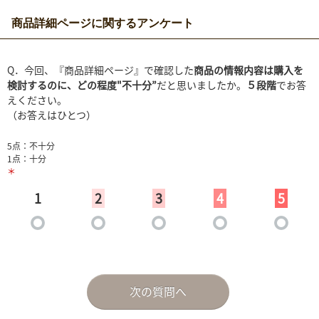
商品詳細ページに関するアンケート