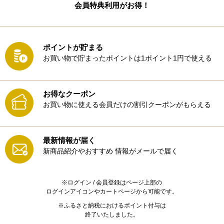
会員特典利用がお得！
ポイントが貯まる
お買い物で貯まったポイントは1ポイント1円で使える
お得なクーポン
お買い物に使える会員だけの割引クーポンがもらえる
最新情報が届く
新商品紹介やおすすめ
情報がメールで届く
※ログイン / 会員登録はページ上部の
ログインアイコンやカートページから可能です。
※ふるさと納税におけるポイント付与は
終了いたしました。