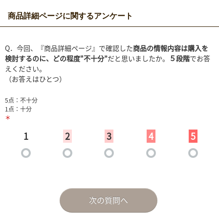
商品詳細ページに関するアンケート