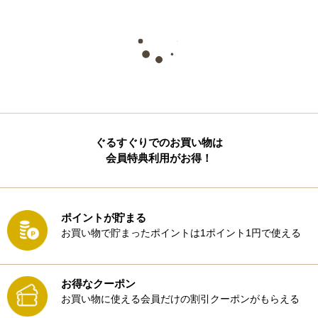
ぐるすぐりでのお買い物は
会員特典利用がお得！
ポイントが貯まる
お買い物で貯まったポイントは1ポイント1円で使える
お得なクーポン
お買い物に使える会員だけの割引クーポンがもらえる