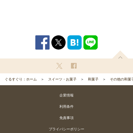
ぐるすぐり：ホーム
スイーツ・お菓子
和菓子
その他の和菓
企業情報
利用条件
免責事項
プライバシーポリシー