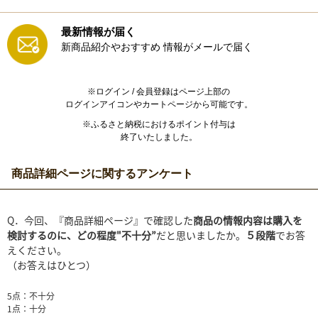
最新情報が届く
新商品紹介やおすすめ
情報がメールで届く
※ログイン / 会員登録はページ上部の
ログインアイコンやカートページから可能です。
※ふるさと納税におけるポイント付与は
終了いたしました。
商品詳細ページに関するアンケート