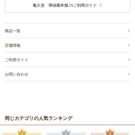
亀久堂 華緑園本舗 のご利用ガイド
商品一覧
店舗情報
ご利用ガイド
お問い合わせ
同じカテゴリの人気ランキング