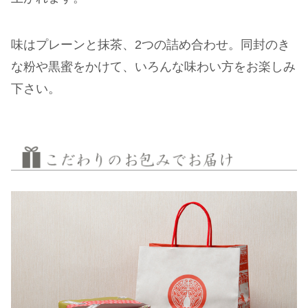
味はプレーンと抹茶、2つの詰め合わせ。同封のき
な粉や黒蜜をかけて、いろんな味わい方をお楽しみ
下さい。