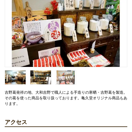
吉野葛発祥の地、大和吉野で職人による手造りの寒晒・吉野葛を製造。
その葛を使った商品を取り扱っております。亀久堂オリジナル商品もあ
ります。
アクセス