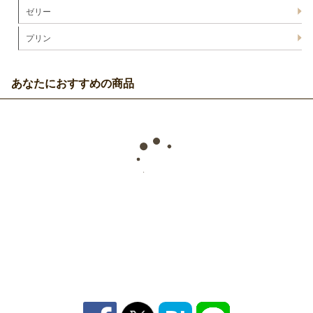
ゼリー
プリン
あなたにおすすめの商品