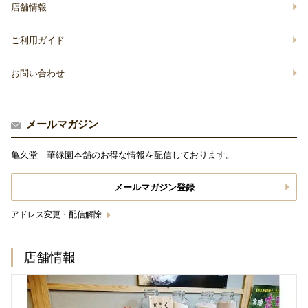
店舗情報
ご利用ガイド
お問い合わせ
メールマガジン
亀久堂 華緑園本舗のお得な情報を配信しております。
メールマガジン登録
アドレス変更・配信解除
店舗情報