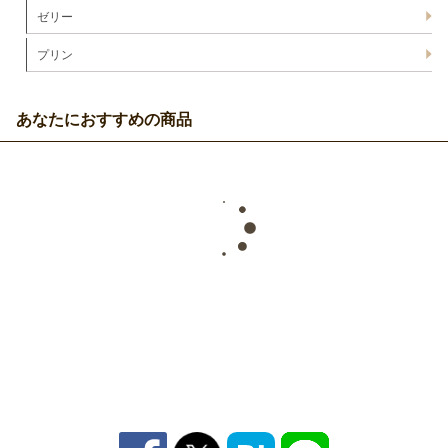
ゼリー
プリン
あなたにおすすめの商品