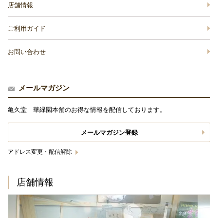
店舗情報
ご利用ガイド
お問い合わせ
メールマガジン
亀久堂 華緑園本舗のお得な情報を配信しております。
メールマガジン登録
アドレス変更・配信解除
店舗情報