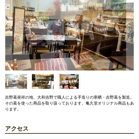
吉野葛発祥の地、大和吉野で職人による手造りの寒晒・吉野葛を製造。
その葛を使った商品を取り扱っております。亀久堂オリジナル商品もあ
ります。
アクセス