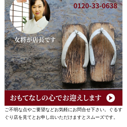
ご不明な点やご要望などお気軽にお問合せ下さい。ぐるす
ぐり店を見てとお申し出いただけますとスムーズです。