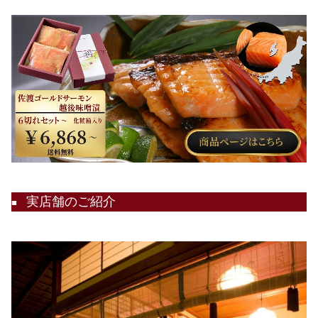
実店舗のご紹介
■