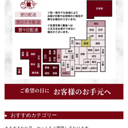
おすすめカテゴリー
■
さまざまなお品、セットをご用意しております。