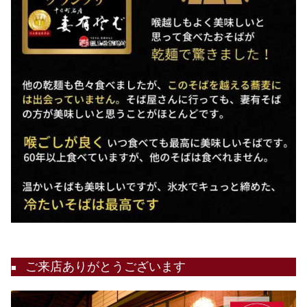
ご来店ありがとうございます
■