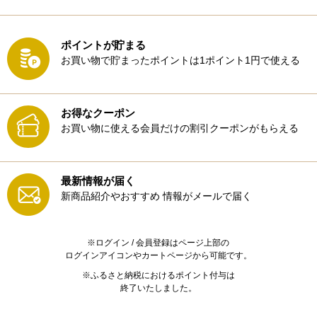
ポイントが貯まる
お買い物で貯まったポイントは1ポイント1円で使える
お得なクーポン
お買い物に使える会員だけの割引クーポンがもらえる
最新情報が届く
新商品紹介やおすすめ
情報がメールで届く
※ログイン / 会員登録はページ上部の
ログインアイコンやカートページから可能です。
※ふるさと納税におけるポイント付与は
終了いたしました。