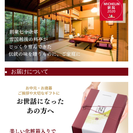
お届けについて
■