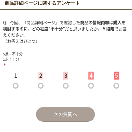
商品詳細ページに関するアンケート