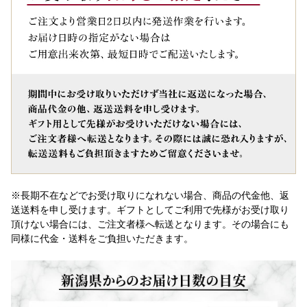
※長期不在などでお受け取りになれない場合、商品の代金他、返
送送料を申し受けます。ギフトとしてご利用で先様がお受け取り
頂けない場合には、ご注文者様へ転送となります。その場合にも
同様に代金・送料をご負担いただきます。