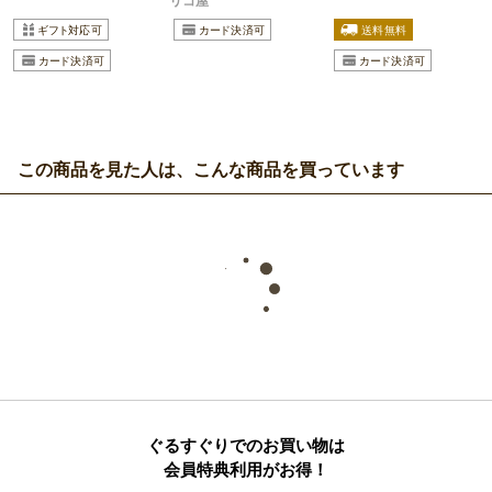
リコ屋
この商品を見た人は、こんな商品を買っています
ぐるすぐりでのお買い物は
会員特典利用がお得！