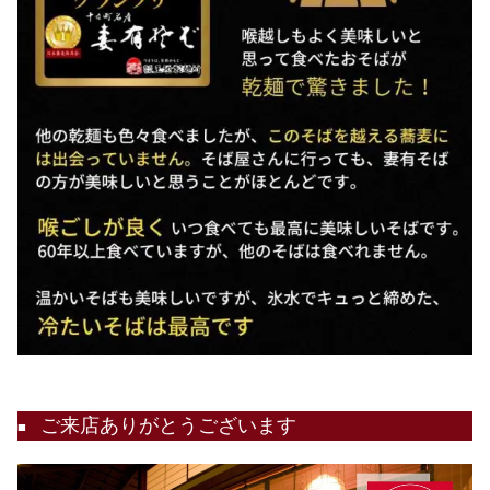
ご来店ありがとうございます
■