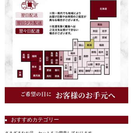
おすすめカテゴリー
■
さまざまなお品、セットをご用意しております。