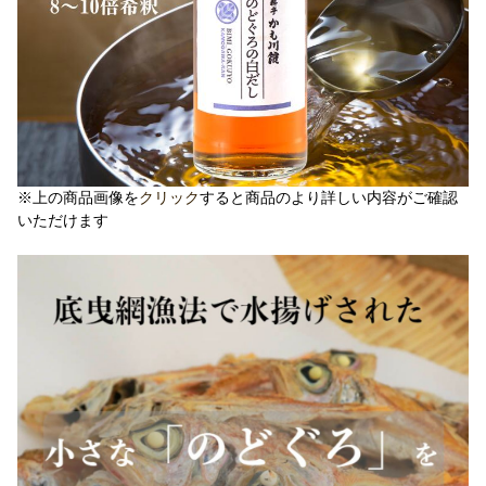
※上の商品画像を
クリック
すると商品のより詳しい内容がご確認
いただけます