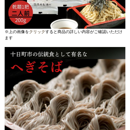
※上の画像を
クリック
すると商品の詳しい内容がご確認いただけ
ます