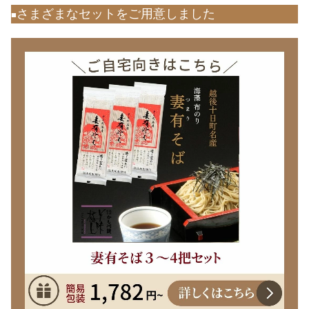
さまざまなセットをご用意しました
■