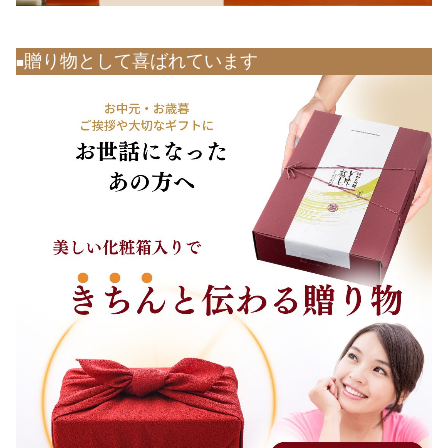
贈り物として喜ばれています
■