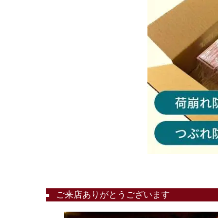
ご来店ありがとうございます
■