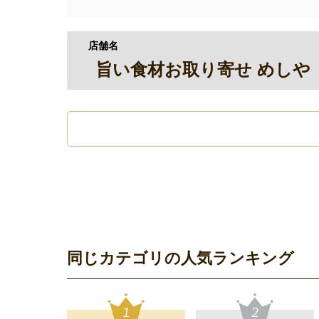
店舗名
旨い食材お取り寄せ めしや
同じカテゴリの人気ランキング