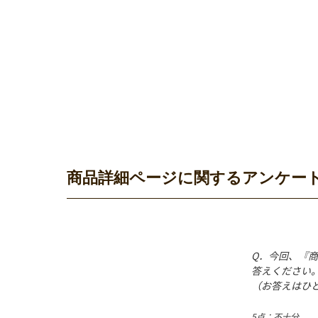
商品詳細ページに関するアンケー