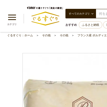
すべてのカテゴリ
カテゴリ
おすすめ
ふるさと納税
ぐるすぐり：ホーム
その他
その他
フランス産 ボルディエ［