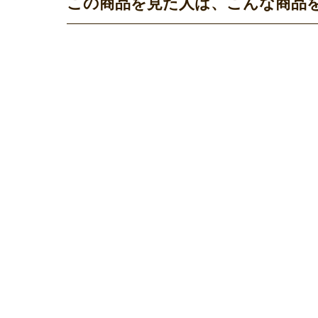
この商品を見た人は、こんな商品