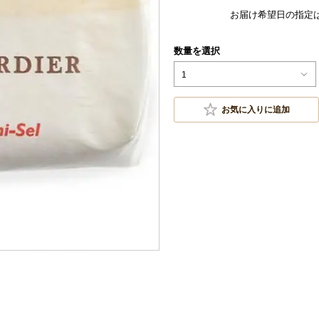
お届け希望日の指定
数量を選択
1
お気に入りに追加