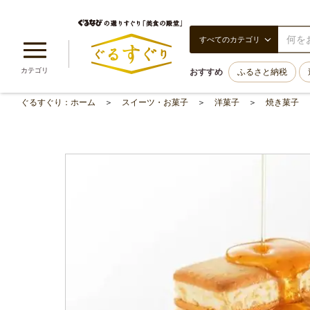
すべてのカテゴリ
カテゴリ
おすすめ
ふるさと納税
ぐるすぐり：ホーム
スイーツ・お菓子
洋菓子
焼き菓子