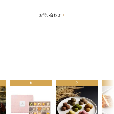
お問い合わせ