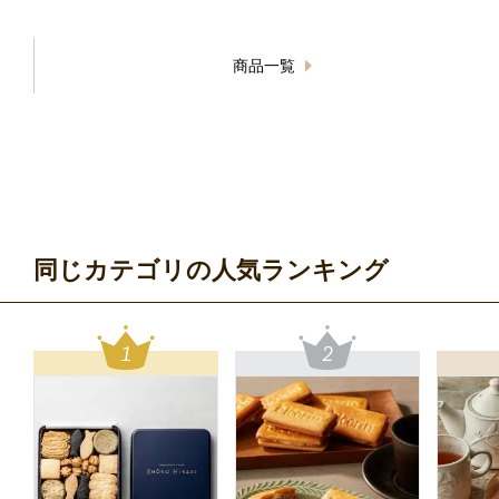
商品一覧
同じカテゴリの人気ランキング