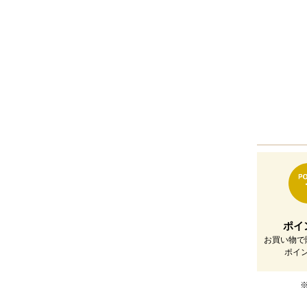
ポイ
お買い物で
ポイ