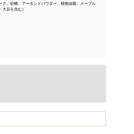
ーク、砂糖、アーモンドパウダー、植物油脂、メープル
・大豆を含む）