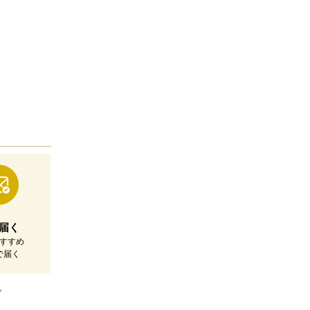
届く
すすめ
で届く
。