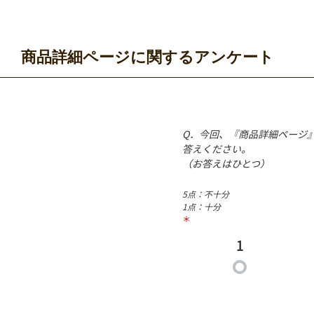
商品詳細ページに関するアンケート