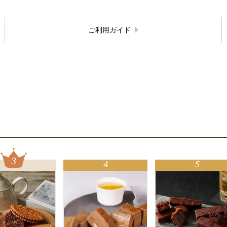
ご利用ガイド