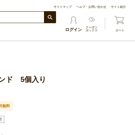
サイトマップ
ヘルプ・お問い合わせ
サイト紹介
クーポン
ログイン
ボックス
カート
ンド 5個入り
料無料