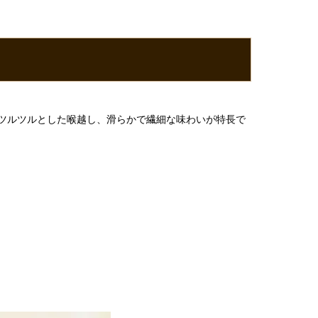
ツルツルとした喉越し、滑らかで繊細な味わいが特長で