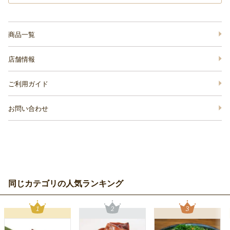
商品一覧
店舗情報
ご利用ガイド
お問い合わせ
同じカテゴリの人気ランキング