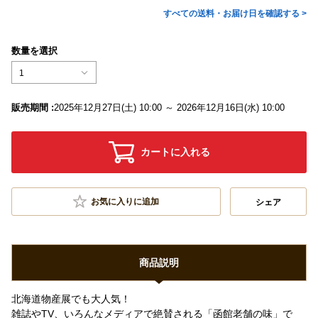
すべての送料・お届け日を確認する >
数量を選択
1
販売期間 :
2025年12月27日(土) 10:00 ～ 2026年12月16日(水) 10:00
カートに入れる
お気に入りに追加
シェア
商品説明
北海道物産展でも大人気！
雑誌やTV、いろんなメディアで絶賛される「函館老舗の味」で