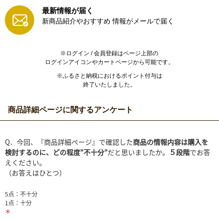
最新情報が届く
新商品紹介やおすすめ
情報がメールで届く
※ログイン / 会員登録はページ上部の
ログインアイコンやカートページから可能です。
※ふるさと納税におけるポイント付与は
終了いたしました。
商品詳細ページに関するアンケート