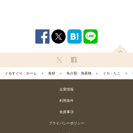
ぐるすぐり：ホーム
食材
魚介類・海産物
イカ・たこ
企業情報
利用条件
免責事項
プライバシーポリシー