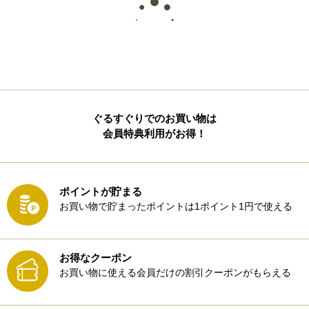
ぐるすぐりでのお買い物は
会員特典利用がお得！
ポイントが貯まる
お買い物で貯まったポイントは1ポイント1円で使える
お得なクーポン
お買い物に使える会員だけの割引クーポンがもらえる