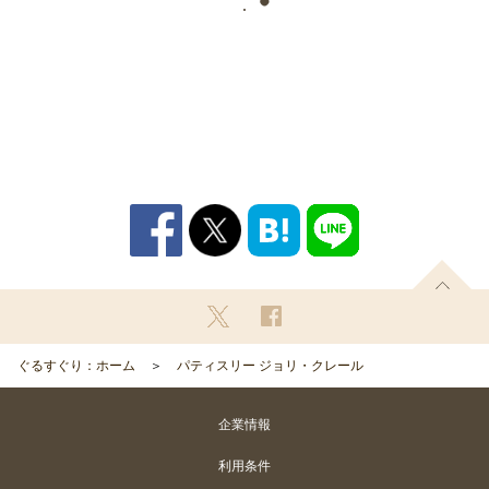
ぐるすぐり：ホーム
パティスリー ジョリ・クレール
企業情報
利用条件