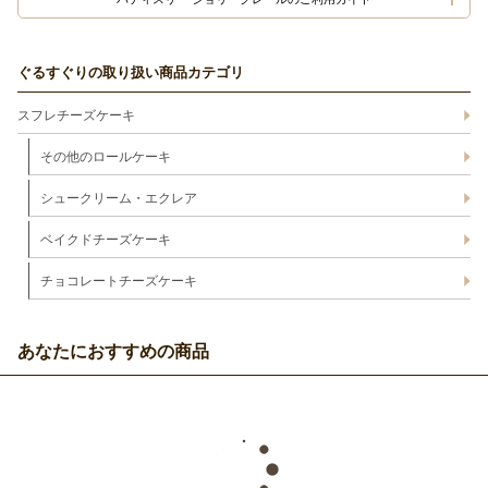
ぐるすぐりの取り扱い商品カテゴリ
スフレチーズケーキ
その他のロールケーキ
シュークリーム・エクレア
ベイクドチーズケーキ
チョコレートチーズケーキ
あなたにおすすめの商品