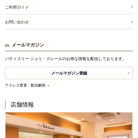
ご利用ガイド
お問い合わせ
メールマガジン
パティスリー ジョリ・クレールのお得な情報を配信しております。
メールマガジン登録
アドレス変更・配信解除
店舗情報