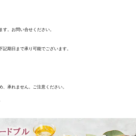
ます。お問い合せください。
下記期日まで承り可能でございます。
め、承れません。ご注意ください。
。