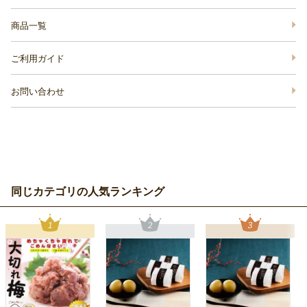
商品一覧
ご利用ガイド
お問い合わせ
同じカテゴリの人気ランキング