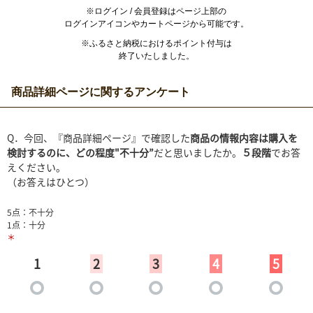
※ログイン / 会員登録はページ上部の
ログインアイコンやカートページから可能です。
※ふるさと納税におけるポイント付与は
終了いたしました。
商品詳細ページに関するアンケート