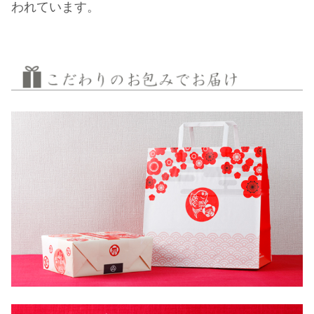
われています。