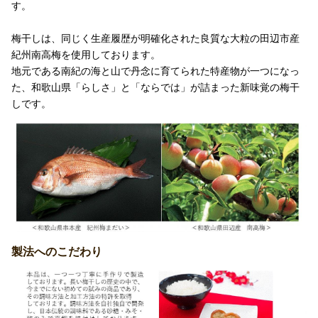
す。
梅干しは、同じく生産履歴が明確化された良質な大粒の田辺市産
紀州南高梅を使用しております。
地元である南紀の海と山で丹念に育てられた特産物が一つになっ
た、和歌山県「らしさ」と「ならでは」が詰まった新味覚の梅干
しです。
製法へのこだわり