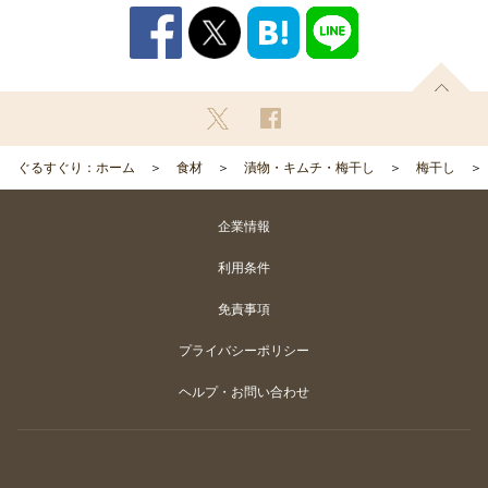
ぐるすぐり：ホーム
食材
漬物・キムチ・梅干し
梅干し
企業情報
利用条件
免責事項
プライバシーポリシー
ヘルプ・お問い合わせ
Copyright
©
Gurunavi, Inc. All rights reserved.