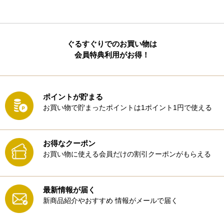
ぐるすぐりでのお買い物は
会員特典利用がお得！
ポイントが貯まる
お買い物で貯まったポイントは1ポイント1円で使える
お得なクーポン
お買い物に使える会員だけの割引クーポンがもらえる
最新情報が届く
新商品紹介やおすすめ
情報がメールで届く