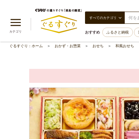
すべてのカテゴリ
カテゴリ
おすすめ
ふるさと納税
ぐるすぐり：ホーム
おかず・お惣菜
おせち
和風おせち