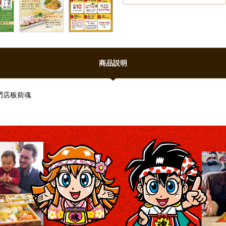
商品説明
門店板前魂