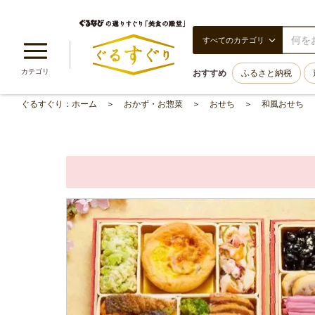
すべてのカテゴリ
カテゴリ
おすすめ
ふるさと納税
ぐるすぐり：ホーム
おかず・お惣菜
おせち
和風おせち