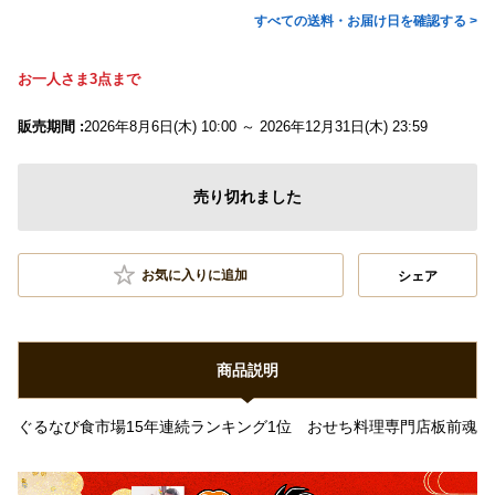
すべての送料・お届け日を確認する >
お一人さま3点まで
販売期間 :
2026年8月6日(木) 10:00 ～ 2026年12月31日(木) 23:59
売り切れました
お気に入りに追加
シェア
商品説明
ぐるなび食市場15年連続ランキング1位 おせち料理専門店板前魂