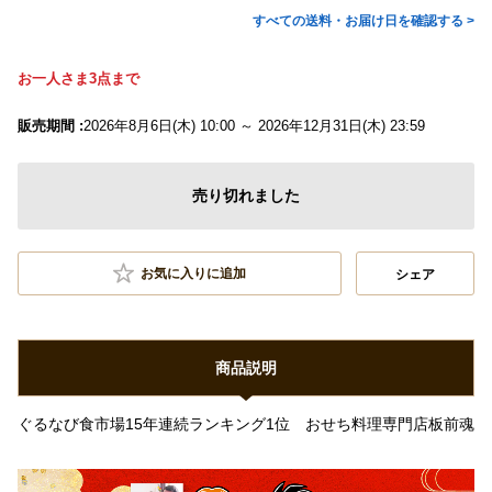
すべての送料・お届け日を確認する >
お一人さま3点まで
販売期間 :
2026年8月6日(木) 10:00 ～ 2026年12月31日(木) 23:59
売り切れました
お気に入りに追加
シェア
商品説明
ぐるなび食市場15年連続ランキング1位 おせち料理専門店板前魂