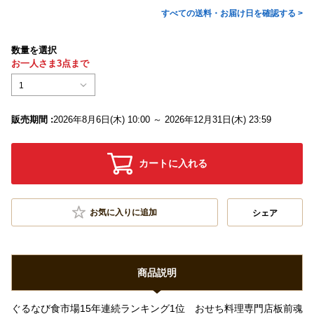
すべての送料・お届け日を確認する >
数量を選択
お一人さま3点まで
1
販売期間 :
2026年8月6日(木) 10:00 ～ 2026年12月31日(木) 23:59
カートに入れる
お気に入りに追加
シェア
商品説明
ぐるなび食市場15年連続ランキング1位 おせち料理専門店板前魂