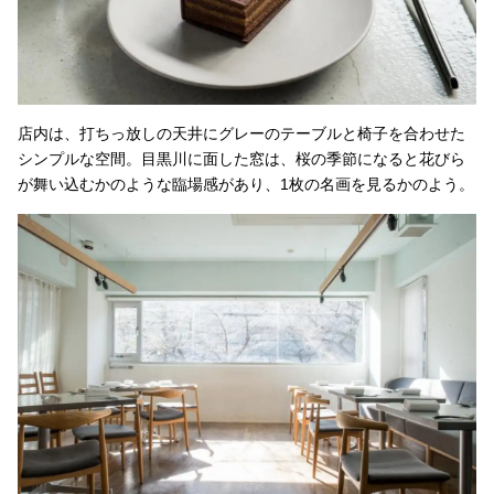
店内は、打ちっ放しの天井にグレーのテーブルと椅子を合わせた
シンプルな空間。目黒川に面した窓は、桜の季節になると花びら
が舞い込むかのような臨場感があり、1枚の名画を見るかのよう。