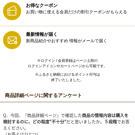
お得なクーポン
お買い物に使える会員だけの割引クーポンがもらえる
最新情報が届く
新商品紹介やおすすめ
情報がメールで届く
※ログイン / 会員登録はページ上部の
ログインアイコンやカートページから可能です。
※ふるさと納税におけるポイント付与は
終了いたしました。
商品詳細ページに関するアンケート