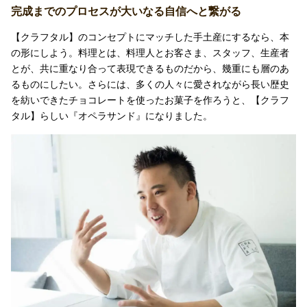
完成までのプロセスが大いなる自信へと繋がる
【クラフタル】のコンセプトにマッチした手土産にするなら、本
の形にしよう。料理とは、料理人とお客さま、スタッフ、生産者
とが、共に重なり合って表現できるものだから、幾重にも層のあ
るものにしたい。さらには、多くの人々に愛されながら長い歴史
を紡いできたチョコレートを使ったお菓子を作ろうと、【クラフ
タル】らしい『オペラサンド』になりました。