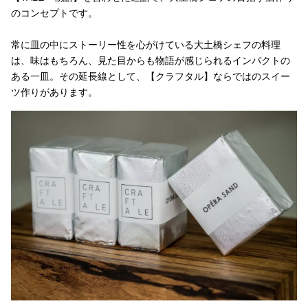
のコンセプトです。
常に皿の中にストーリー性を心がけている大土橋シェフの料理
は、味はもちろん、見た目からも物語が感じられるインパクトの
ある一皿。その延長線として、【クラフタル】ならではのスイー
ツ作りがあります。