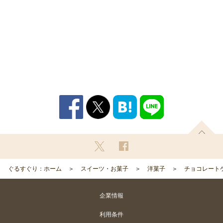
ぐるすぐり：ホーム
スイーツ・お菓子
洋菓子
チョコレート
企業情報
利用条件