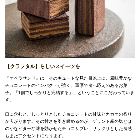
【クラフタル】らしいスイーツを
『オペラサンド』は、そのキュートな見た目以上に、風味豊かな
チョコレートのインパクトが強く、重厚で食べ応えのあるお菓
子。「1個でしっかりと完結する」、ということにこだわっていま
す。
口に含むと、しっとりとしたチョコレートの甘味とカカオの香り
が広がります。その甘さを引き締めるのが、ゲランド産の塩とほ
のかなビターな味を効かせたチョコサブレ。サックリとした食感
もまたアクセントになります。