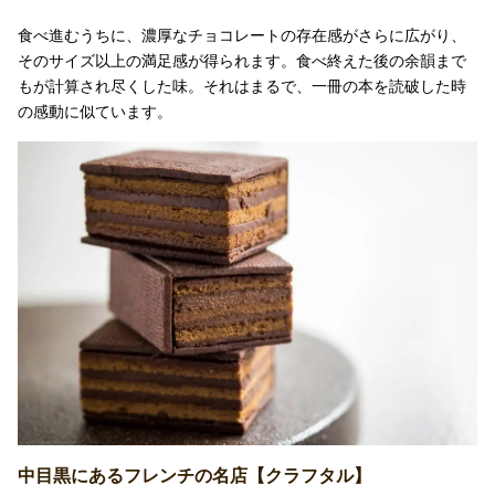
食べ進むうちに、濃厚なチョコレートの存在感がさらに広がり、
そのサイズ以上の満足感が得られます。食べ終えた後の余韻まで
もが計算され尽くした味。それはまるで、一冊の本を読破した時
の感動に似ています。
中目黒にあるフレンチの名店【クラフタル】