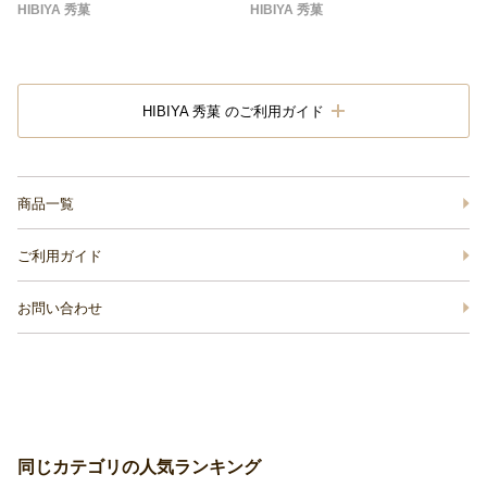
HIBIYA 秀菓
HIBIYA 秀菓
HIBIYA 秀菓 のご利用ガイド
商品一覧
ご利用ガイド
お問い合わせ
同じカテゴリの人気ランキング