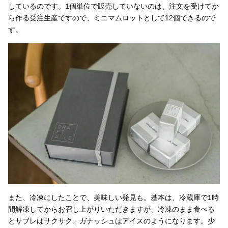
しているのです。1個単位で販売していないのは、注文を受けてか
ら作る受注生産ですので、ミニマムロットとして12個できるので
す。
また、冷凍にしたことで、美味しい発見も。基本は、冷蔵庫で1時
間解凍してからお召し上がりいただきますが、冷凍のまま食べる
とサブレはサクサク、ガナッシュはアイスのようになります。少