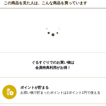
この商品を見た人は、こんな商品を買っています
ぐるすぐりでのお買い物は
会員特典利用がお得！
ポイントが貯まる
お買い物で貯まったポイントは1ポイント1円で使える