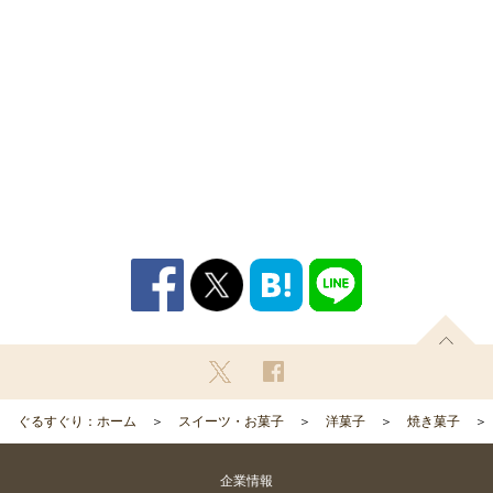
ぐるすぐり：ホーム
スイーツ・お菓子
洋菓子
焼き菓子
企業情報