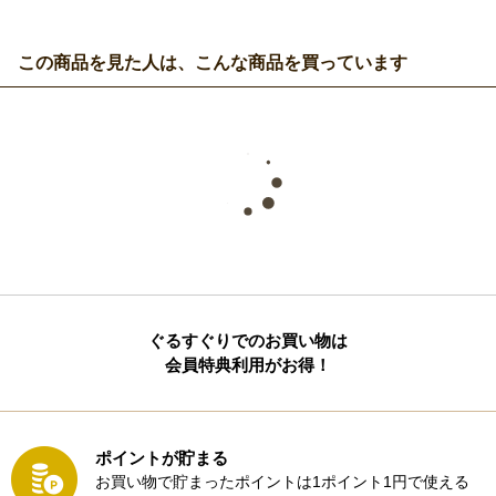
この商品を見た人は、こんな商品を買っています
ぐるすぐりでのお買い物は
会員特典利用がお得！
ポイントが貯まる
お買い物で貯まったポイントは1ポイント1円で使える