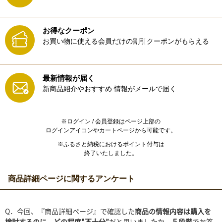
お得なクーポン
お買い物に使える会員だけの割引クーポンがもらえる
最新情報が届く
新商品紹介やおすすめ
情報がメールで届く
※ログイン / 会員登録はページ上部の
ログインアイコンやカートページから可能です。
※ふるさと納税におけるポイント付与は
終了いたしました。
商品詳細ページに関するアンケート