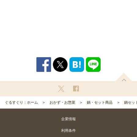
ぐるすぐり：ホーム
おかず・お惣菜
鍋・セット商品
鍋セッ
企業情報
利用条件