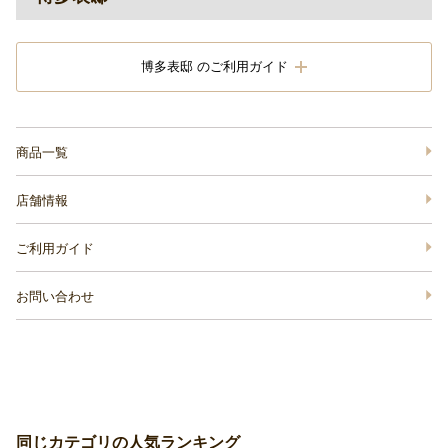
博多表邸 のご利用ガイド
商品一覧
店舗情報
ご利用ガイド
お問い合わせ
同じカテゴリの人気ランキング