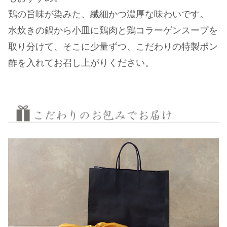
鶏の旨味が染みた、繊細かつ濃厚な味わいです。
水炊きの鍋から小皿に鶏肉と鶏コラーゲンスープを
取り分けて、そこに少量ずつ、こだわりの特製ポン
酢を入れてお召し上がりください。