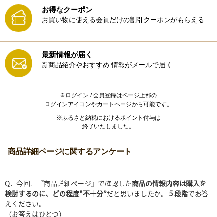
お得なクーポン
お買い物に使える会員だけの割引クーポンがもらえる
最新情報が届く
新商品紹介やおすすめ
情報がメールで届く
※ログイン / 会員登録はページ上部の
ログインアイコンやカートページから可能です。
※ふるさと納税におけるポイント付与は
終了いたしました。
商品詳細ページに関するアンケート