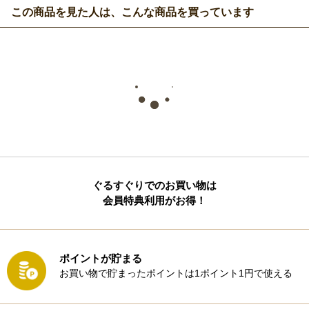
この商品を見た人は、こんな商品を買っています
ぐるすぐりでのお買い物は
会員特典利用がお得！
ポイントが貯まる
お買い物で貯まったポイントは1ポイント1円で使える