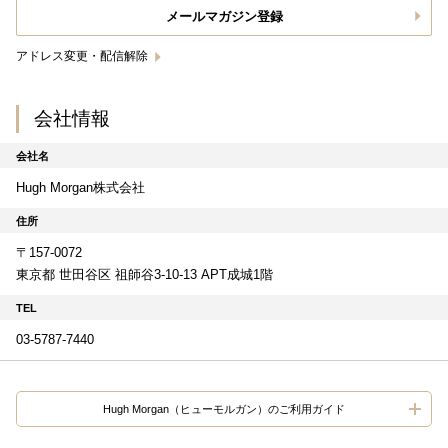
メールマガジン登録
アドレス変更・配信解除
会社情報
会社名
Hugh Morgan株式会社
住所
〒157-0072
東京都 世田谷区 祖師谷3-10-13 APT成城1階
TEL
03-5787-7440
Hugh Morgan（ヒューモルガン）のご利用ガイド