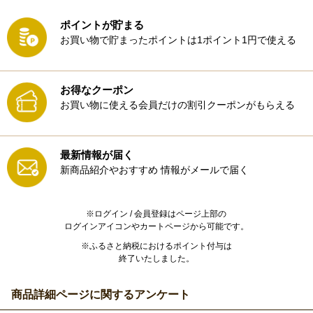
ポイントが貯まる
お買い物で貯まったポイントは1ポイント1円で使える
お得なクーポン
お買い物に使える会員だけの割引クーポンがもらえる
最新情報が届く
新商品紹介やおすすめ
情報がメールで届く
※ログイン / 会員登録はページ上部の
ログインアイコンやカートページから可能です。
※ふるさと納税におけるポイント付与は
終了いたしました。
商品詳細ページに関するアンケート