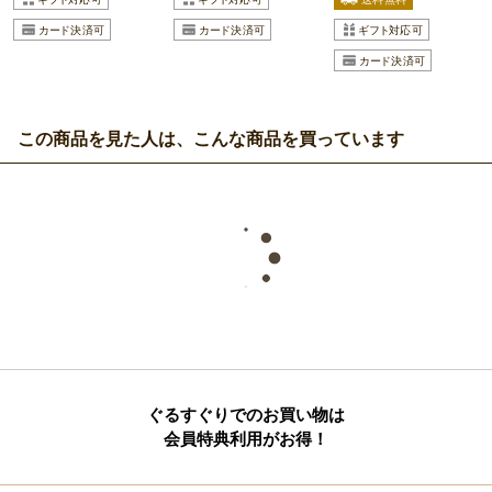
この商品を見た人は、こんな商品を買っています
ぐるすぐりでのお買い物は
会員特典利用がお得！