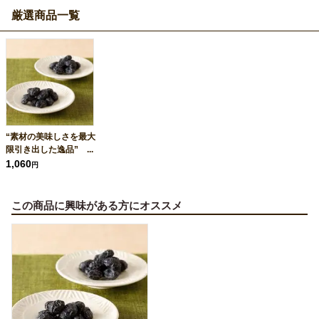
厳選商品一覧
“素材の美味しさを最大
限引き出した逸品” ...
1,060
円
この商品に興味がある方にオススメ