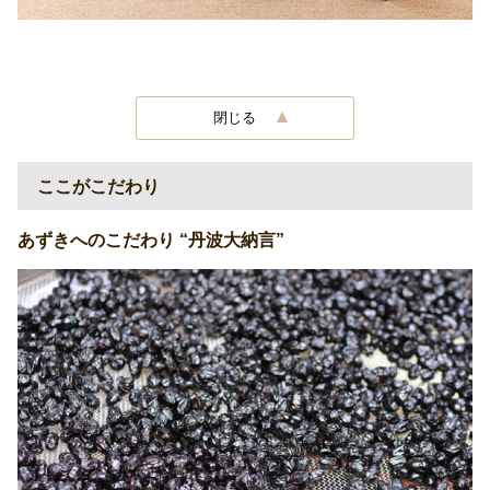
閉じる
ここがこだわり
あずきへのこだわり “丹波大納言”