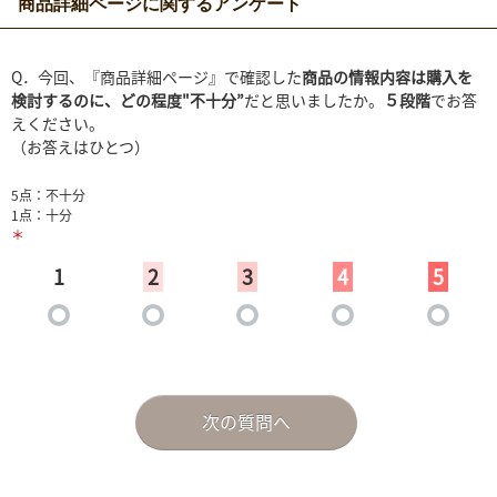
商品詳細ページに関するアンケート