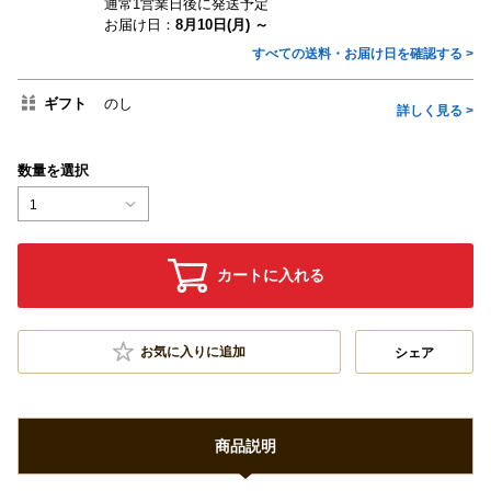
通常1営業日後に発送予定
お届け日：
8月10日(月) ～
すべての送料・お届け日を確認する >
ギフト
のし
詳しく見る >
数量を選択
1
カートに入れる
お気に入りに追加
シェア
商品説明