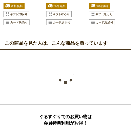
この商品を見た人は、こんな商品を買っています
ぐるすぐりでのお買い物は
会員特典利用がお得！