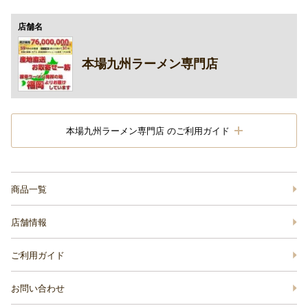
店舗名
本場九州ラーメン専門店
本場九州ラーメン専門店 のご利用ガイド
商品一覧
店舗情報
ご利用ガイド
お問い合わせ