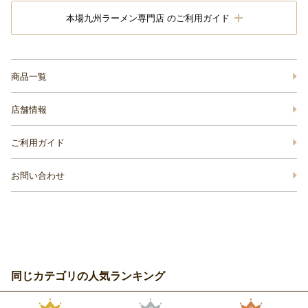
本場九州ラーメン専門店 のご利用ガイド
商品一覧
店舗情報
ご利用ガイド
お問い合わせ
同じカテゴリの人気ランキング