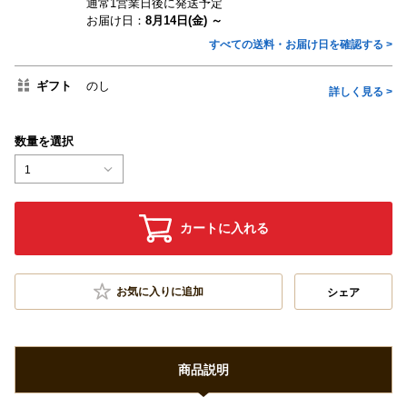
通常1営業日後に発送予定
お届け日：
8月14日(金) ～
すべての送料・お届け日を確認する >
ギフト
のし
詳しく見る >
数量を選択
1
カートに入れる
お気に入りに追加
シェア
商品説明