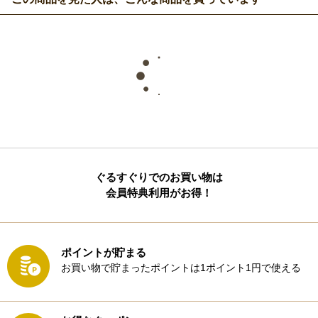
ぐるすぐりでのお買い物は
会員特典利用がお得！
ポイントが貯まる
お買い物で貯まったポイントは1ポイント1円で使える