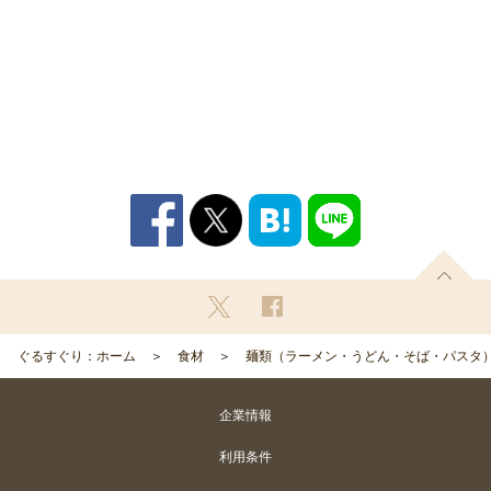
ぐるすぐり：ホーム
食材
麺類（ラーメン・うどん・そば・パスタ
企業情報
利用条件