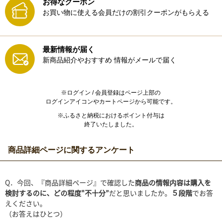
お得なクーポン
お買い物に使える会員だけの割引クーポンがもらえる
最新情報が届く
新商品紹介やおすすめ
情報がメールで届く
※ログイン / 会員登録はページ上部の
ログインアイコンやカートページから可能です。
※ふるさと納税におけるポイント付与は
終了いたしました。
商品詳細ページに関するアンケート