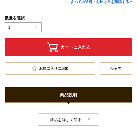
すべての送料・お届け日を確認する >
数量を選択
1
カートに入れる
お気に入りに追加
シェア
商品説明
商品を詳しく知る