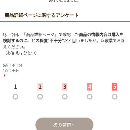
終了いたしました。
商品詳細ページに関するアンケート