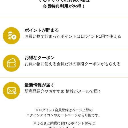
会員特典利用がお得！
ポイントが貯まる
お買い物で貯まったポイントは1ポイント1円で使える
お得なクーポン
お買い物に使える会員だけの割引クーポンがもらえる
最新情報が届く
新商品紹介やおすすめ
情報がメールで届く
※ログイン / 会員登録はページ上部の
ログインアイコンやカートページから可能です。
※ふるさと納税におけるポイント付与は