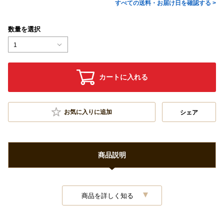
すべての送料・お届け日を確認する >
数量を選択
1
カートに入れる
お気に入りに追加
シェア
商品説明
商品を詳しく知る