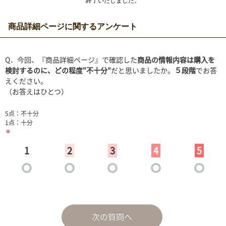
終了いたしました。
商品詳細ページに関するアンケート