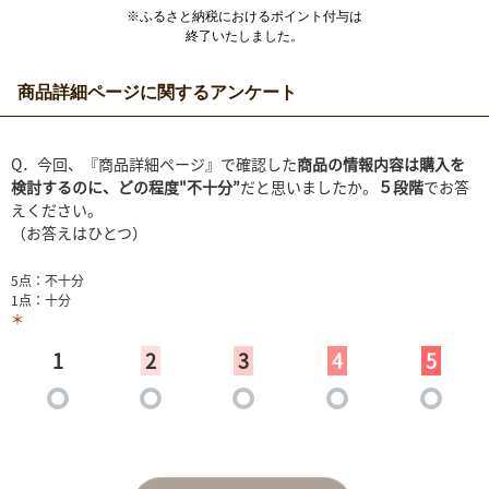
※ふるさと納税におけるポイント付与は
終了いたしました。
商品詳細ページに関するアンケート