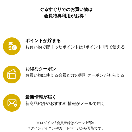
ぐるすぐりでのお買い物は
会員特典利用がお得！
ポイントが貯まる
お買い物で貯まったポイントは1ポイント1円で使える
お得なクーポン
お買い物に使える会員だけの割引クーポンがもらえる
最新情報が届く
新商品紹介やおすすめ
情報がメールで届く
※ログイン / 会員登録はページ上部の
ログインアイコンやカートページから可能です。