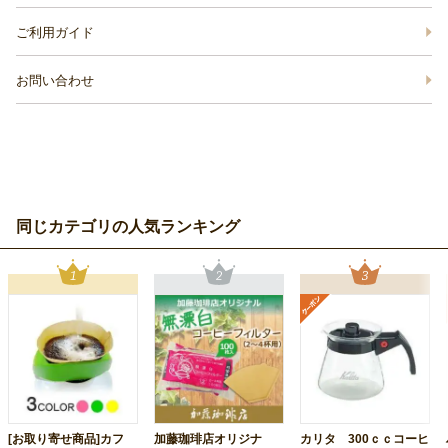
ご利用ガイド
お問い合わせ
同じカテゴリの人気ランキング
[お取り寄せ商品]カフ
加藤珈琲店オリジナ
カリタ 300ｃｃコーヒ