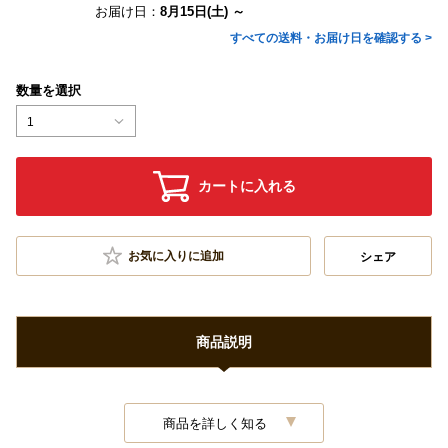
お届け日：
8月15日(土) ～
すべての送料・お届け日を確認する >
数量を選択
1
カートに入れる
お気に入りに追加
シェア
商品説明
商品を詳しく知る