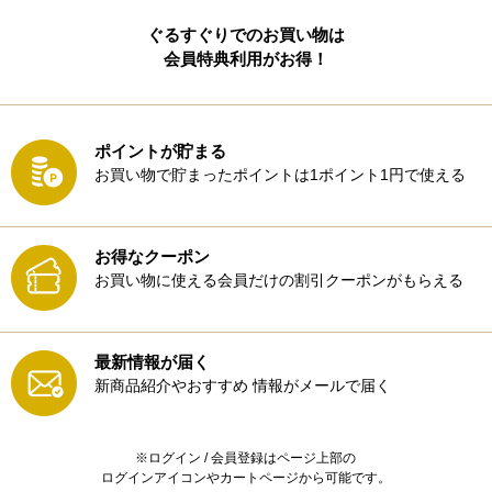
ぐるすぐりでのお買い物は
会員特典利用がお得！
ポイントが貯まる
お買い物で貯まったポイントは1ポイント1円で使える
お得なクーポン
お買い物に使える会員だけの割引クーポンがもらえる
最新情報が届く
新商品紹介やおすすめ
情報がメールで届く
※ログイン / 会員登録はページ上部の
ログインアイコンやカートページから可能です。