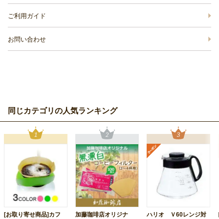
ご利用ガイド
お問い合わせ
同じカテゴリの人気ランキング
[お取り寄せ商品]カフ
加藤珈琲店オリジナ
ハリオ Ｖ60レンジ対