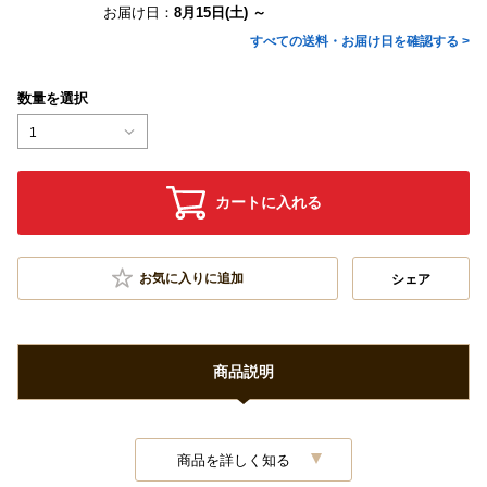
お届け日：
8月15日(土) ～
すべての送料・お届け日を確認する >
数量を選択
1
カートに入れる
お気に入りに追加
シェア
商品説明
商品を詳しく知る