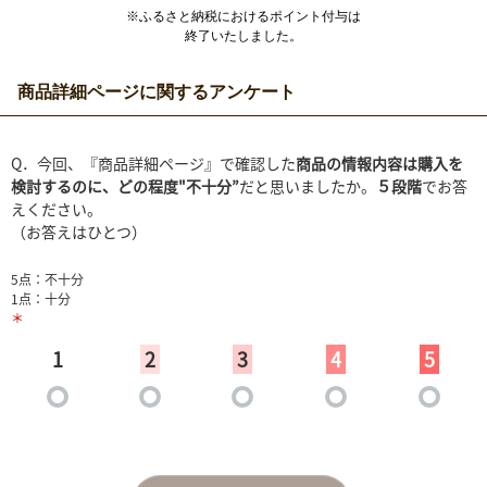
※ふるさと納税におけるポイント付与は
終了いたしました。
商品詳細ページに関するアンケート