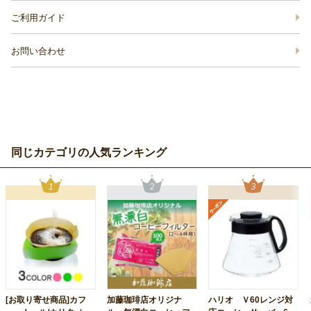
ご利用ガイド
お問い合わせ
同じカテゴリの人気ランキング
[お取り寄せ商品]カフ
加藤珈琲店オリジナ
ハリオ Ｖ60レンジ対