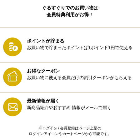
ぐるすぐりでのお買い物は
会員特典利用がお得！
ポイントが貯まる
お買い物で貯まったポイントは1ポイント1円で使える
お得なクーポン
お買い物に使える会員だけの割引クーポンがもらえる
最新情報が届く
新商品紹介やおすすめ
情報がメールで届く
※ログイン / 会員登録はページ上部の
ログインアイコンやカートページから可能です。