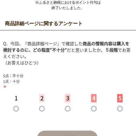
※ふるさと納税におけるポイント付与は
終了いたしました。
商品詳細ページに関するアンケート