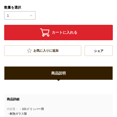
数量を選択
1
カートに入れる
お気に入りに追加
シェア
商品説明
商品詳細
内容量：
・101ドリッパー用
・耐熱ガラス製