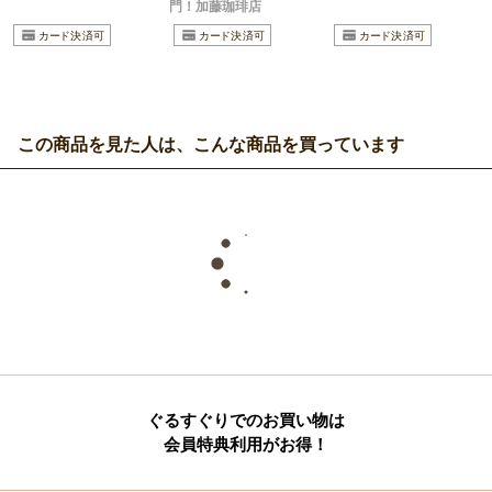
門！加藤珈琲店
この商品を見た人は、こんな商品を買っています
ぐるすぐりでのお買い物は
会員特典利用がお得！