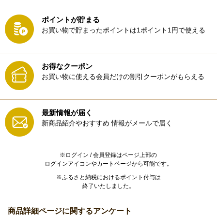
ポイントが貯まる
お買い物で貯まったポイントは1ポイント1円で使える
お得なクーポン
お買い物に使える会員だけの割引クーポンがもらえる
最新情報が届く
新商品紹介やおすすめ
情報がメールで届く
※ログイン / 会員登録はページ上部の
ログインアイコンやカートページから可能です。
※ふるさと納税におけるポイント付与は
終了いたしました。
商品詳細ページに関するアンケート