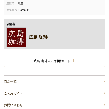
温度帯：
常温
商品番号：
cafe-48
店舗名
広島 珈琲
広島 珈琲 のご利用ガイド
商品一覧
ご利用ガイド
お問い合わせ