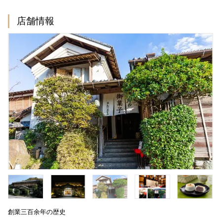
店舗情報
創業三百余年の歴史