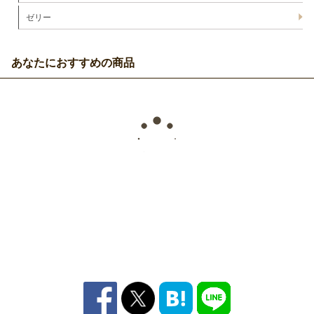
ゼリー
あなたにおすすめの商品