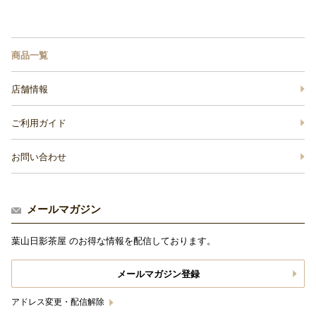
商品一覧
店舗情報
ご利用ガイド
お問い合わせ
メールマガジン
葉山日影茶屋 のお得な情報を配信しております。
メールマガジン登録
アドレス変更・配信解除