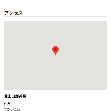
アクセス
葉山日影茶屋
住所
〒240-0112