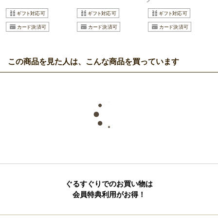
この商品を見た人は、こんな商品を買っています
ぐるすぐりでのお買い物は
会員特典利用がお得！