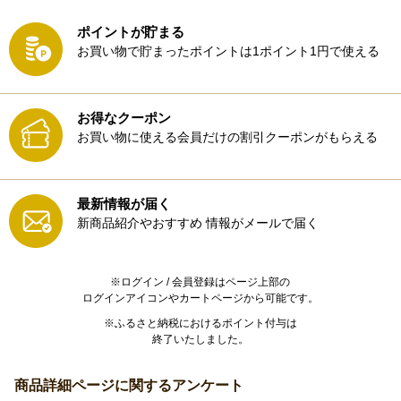
ポイントが貯まる
お買い物で貯まったポイントは1ポイント1円で使える
お得なクーポン
お買い物に使える会員だけの割引クーポンがもらえる
最新情報が届く
新商品紹介やおすすめ
情報がメールで届く
※ログイン / 会員登録はページ上部の
ログインアイコンやカートページから可能です。
※ふるさと納税におけるポイント付与は
終了いたしました。
商品詳細ページに関するアンケート