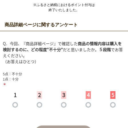
※ふるさと納税におけるポイント付与は
終了いたしました。
商品詳細ページに関するアンケート