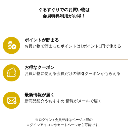
ぐるすぐりでのお買い物は
会員特典利用がお得！
ポイントが貯まる
お買い物で貯まったポイントは1ポイント1円で使える
お得なクーポン
お買い物に使える会員だけの割引クーポンがもらえる
最新情報が届く
新商品紹介やおすすめ
情報がメールで届く
※ログイン / 会員登録はページ上部の
ログインアイコンやカートページから可能です。