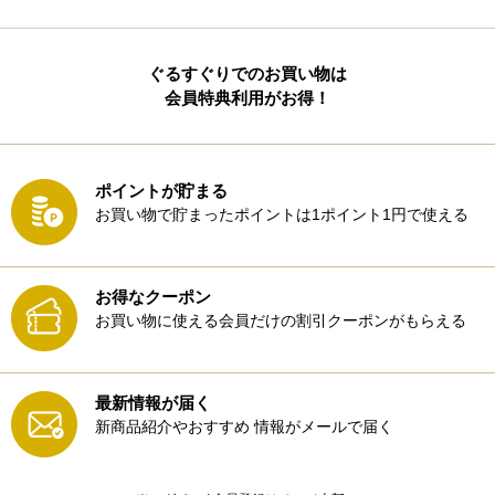
ぐるすぐりでのお買い物は
会員特典利用がお得！
ポイントが貯まる
お買い物で貯まったポイントは1ポイント1円で使える
お得なクーポン
お買い物に使える会員だけの割引クーポンがもらえる
最新情報が届く
新商品紹介やおすすめ
情報がメールで届く