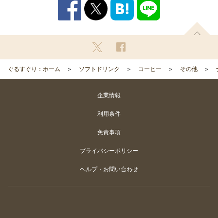
ぐるすぐり：ホーム
ソフトドリンク
コーヒー
その他
企業情報
利用条件
免責事項
プライバシーポリシー
ヘルプ・お問い合わせ
Copyright
©
Gurunavi, Inc. All rights reserved.
カートに入れる