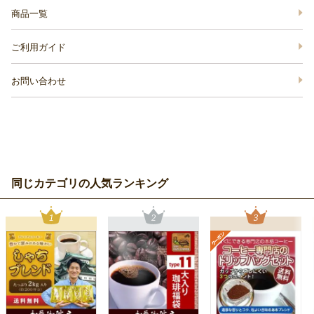
商品一覧
ご利用ガイド
お問い合わせ
同じカテゴリの人気ランキング