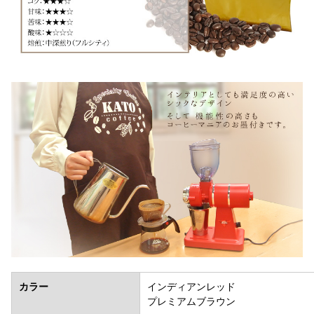
カラー
インディアンレッド
プレミアムブラウン