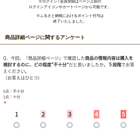
※ログイン / 会員登録はページ上部の
ログインアイコンやカートページから可能です。
※ふるさと納税におけるポイント付与は
終了いたしました。
商品詳細ページに関するアンケート