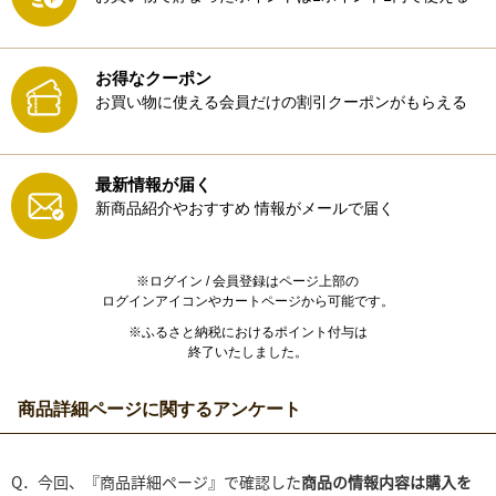
お得なクーポン
お買い物に使える会員だけの割引クーポンがもらえる
最新情報が届く
新商品紹介やおすすめ
情報がメールで届く
※ログイン / 会員登録はページ上部の
ログインアイコンやカートページから可能です。
※ふるさと納税におけるポイント付与は
終了いたしました。
商品詳細ページに関するアンケート