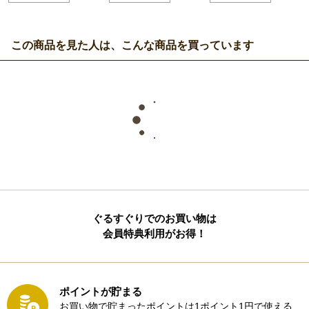
この商品を見た人は、こんな商品を買っています
ぐるすぐりでのお買い物は
会員特典利用がお得！
ポイントが貯まる
お買い物で貯まったポイントは1ポイント1円で使える