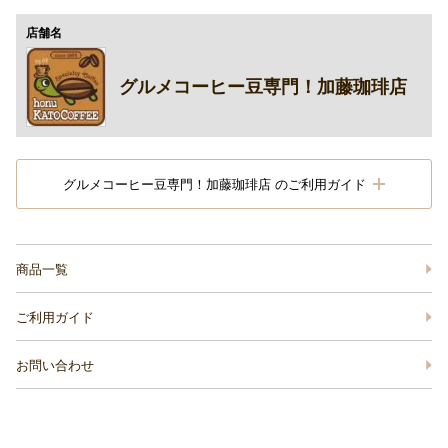
店舗名
グルメコーヒー豆専門！加藤珈琲店
グルメコーヒー豆専門！加藤珈琲店 のご利用ガイド
商品一覧
ご利用ガイド
お問い合わせ