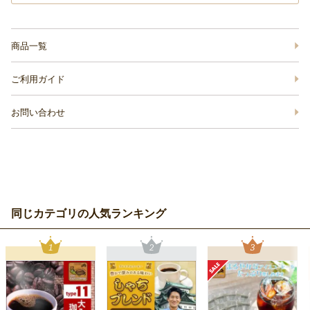
商品一覧
ご利用ガイド
お問い合わせ
同じカテゴリの人気ランキング