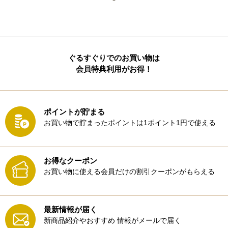
ぐるすぐりでのお買い物は
会員特典利用がお得！
ポイントが貯まる
お買い物で貯まったポイントは1ポイント1円で使える
お得なクーポン
お買い物に使える会員だけの割引クーポンがもらえる
最新情報が届く
新商品紹介やおすすめ
情報がメールで届く