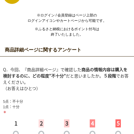
※ログイン / 会員登録はページ上部の
ログインアイコンやカートページから可能です。
※ふるさと納税におけるポイント付与は
終了いたしました。
商品詳細ページに関するアンケート