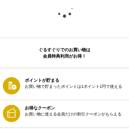
ぐるすぐりでのお買い物は
会員特典利用がお得！
ポイントが貯まる
お買い物で貯まったポイントは1ポイント1円で使える
お得なクーポン
お買い物に使える会員だけの割引クーポンがもらえる