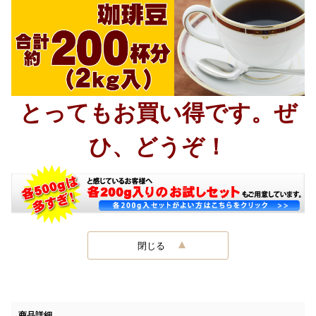
とってもお買い得です。ぜ
ひ、どうぞ！
閉じる
商品詳細