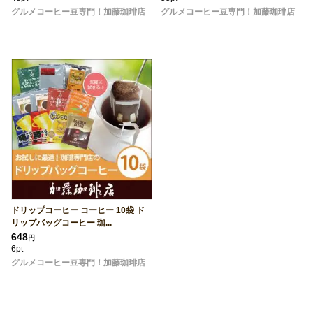
グルメコーヒー豆専門！加藤珈琲店
グルメコーヒー豆専門！加藤珈琲店
ドリップコーヒー コーヒー 10袋 ド
リップバッグコーヒー 珈...
648
円
6pt
グルメコーヒー豆専門！加藤珈琲店