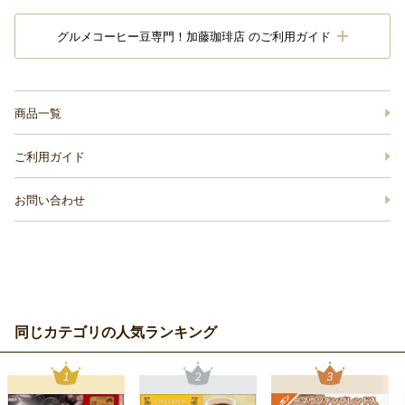
グルメコーヒー豆専門！加藤珈琲店 のご利用ガイド
商品一覧
ご利用ガイド
お問い合わせ
同じカテゴリの人気ランキング