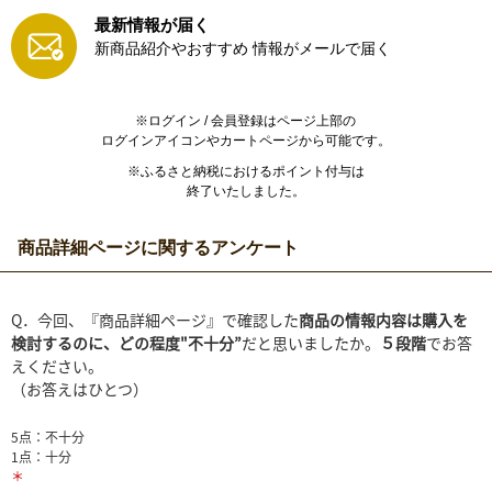
最新情報が届く
新商品紹介やおすすめ
情報がメールで届く
※ログイン / 会員登録はページ上部の
ログインアイコンやカートページから可能です。
※ふるさと納税におけるポイント付与は
終了いたしました。
商品詳細ページに関するアンケート