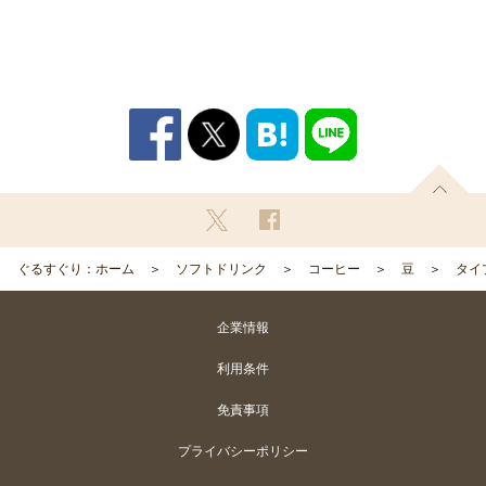
ぐるすぐり：ホーム
ソフトドリンク
コーヒー
豆
タイ
企業情報
利用条件
免責事項
プライバシーポリシー