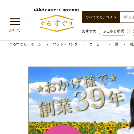
すべてのカテゴリ
カテゴリ
おすすめ
ふるさと納税
ぐるすぐり：ホーム
ソフトドリンク
コーヒー
豆
感