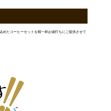
を込めたコーヒーセットを精一杯お値打ちにご提供させて