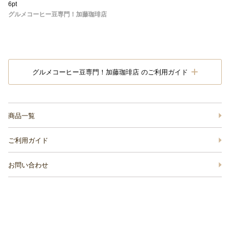
6pt
グルメコーヒー豆専門！加藤珈琲店
グルメコーヒー豆専門！加藤珈琲店 のご利用ガイド
商品一覧
ご利用ガイド
お問い合わせ