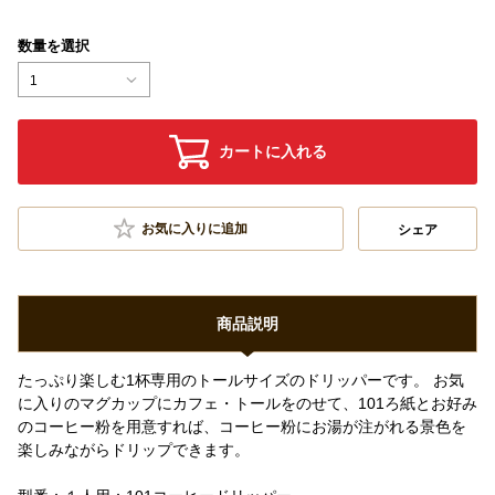
数量を選択
1
カートに入れる
お気に入りに追加
シェア
商品説明
たっぷり楽しむ1杯専用のトールサイズのドリッパーです。 お気
に入りのマグカップにカフェ・トールをのせて、101ろ紙とお好み
のコーヒー粉を用意すれば、コーヒー粉にお湯が注がれる景色を
楽しみながらドリップできます。