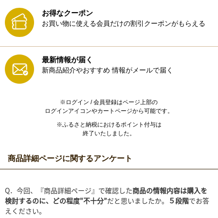
お得なクーポン
お買い物に使える会員だけの割引クーポンがもらえる
最新情報が届く
新商品紹介やおすすめ
情報がメールで届く
※ログイン / 会員登録はページ上部の
ログインアイコンやカートページから可能です。
※ふるさと納税におけるポイント付与は
終了いたしました。
商品詳細ページに関するアンケート