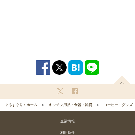
ぐるすぐり：ホーム
キッチン用品・食器・雑貨
コーヒー・グッズ
企業情報
利用条件