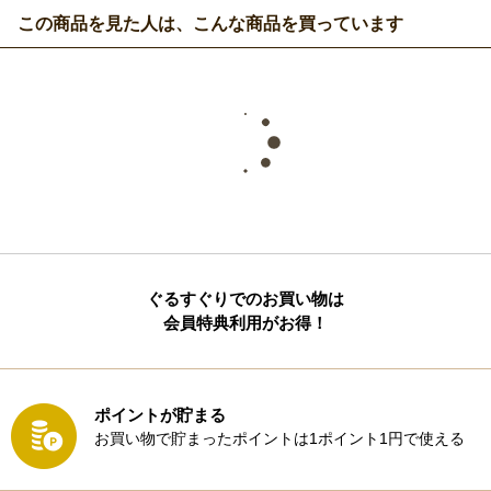
この商品を見た人は、こんな商品を買っています
ぐるすぐりでのお買い物は
会員特典利用がお得！
ポイントが貯まる
お買い物で貯まったポイントは1ポイント1円で使える