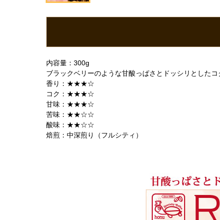
内容量：300g
ブラックベリーのような甘酸っぱさとドッシリとしたコ
香り：★★★☆
コク：★★★☆
甘味：★★★☆
苦味：★★☆☆
酸味：★★☆☆
焙煎：中深煎り（フルシティ）