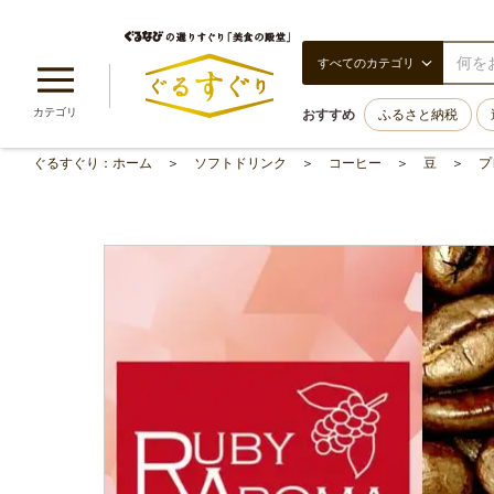
すべてのカテゴリ
カテゴリ
おすすめ
ふるさと納税
ぐるすぐり：ホーム
ソフトドリンク
コーヒー
豆
プ