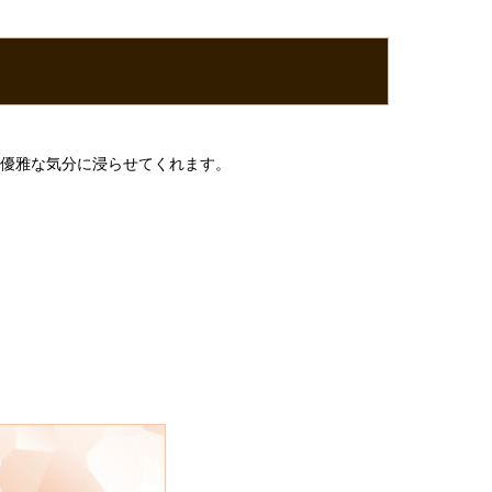
も優雅な気分に浸らせてくれます。