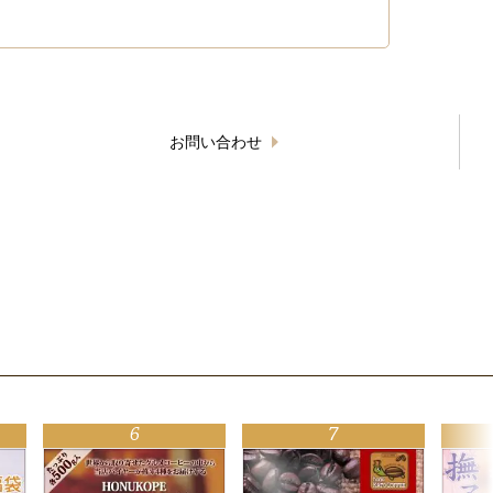
お問い合わせ