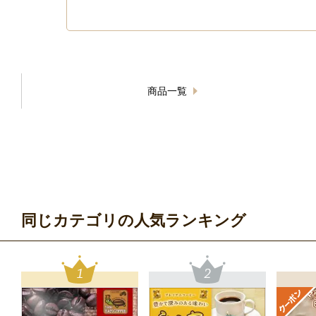
商品一覧
同じカテゴリの人気ランキング