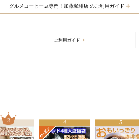
グルメコーヒー豆専門！加藤珈琲店 のご利用ガイド
ご利用ガイド