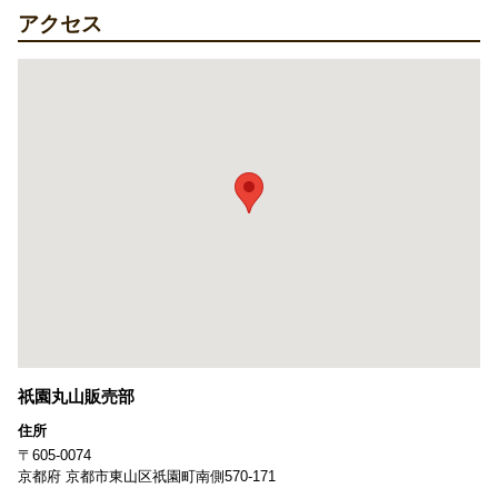
アクセス
祇園丸山販売部
住所
〒605-0074
京都府 京都市東山区祇園町南側570-171