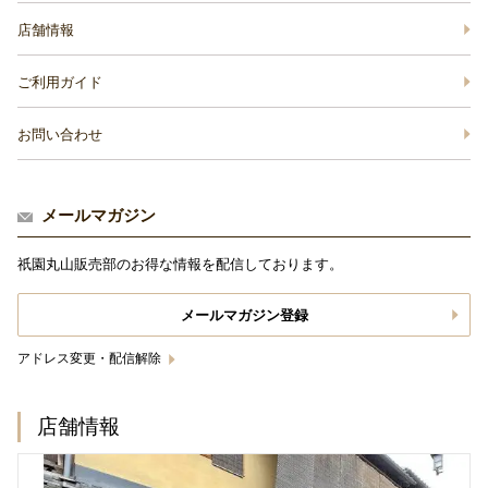
店舗情報
ご利用ガイド
お問い合わせ
メールマガジン
祇園丸山販売部のお得な情報を配信しております。
メールマガジン登録
アドレス変更・配信解除
店舗情報