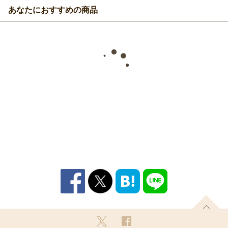
あなたにおすすめの商品