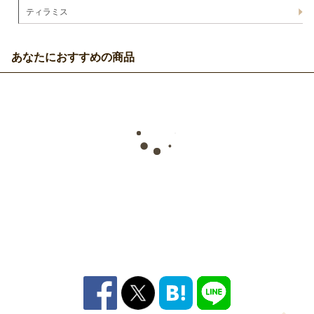
ティラミス
あなたにおすすめの商品