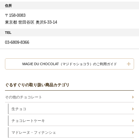
住所
〒158-0083
東京都 世田谷区 奥沢6-33-14
TEL
03-6809-8366
MAGIE DU CHOCOLAT（マジドゥショコラ）のご利用ガイド
ぐるすぐりの取り扱い商品カテゴリ
その他のチョコレート
生チョコ
チョコレートケーキ
マドレーヌ・フィナンシェ