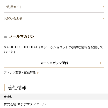
ご利用ガイド
お問い合わせ
メールマガジン
MAGIE DU CHOCOLAT（マジドゥショコラ）のお得な情報を配信して
おります。
メールマガジン登録
アドレス変更・配信解除
会社情報
会社名
株式会社 マジデマティエール