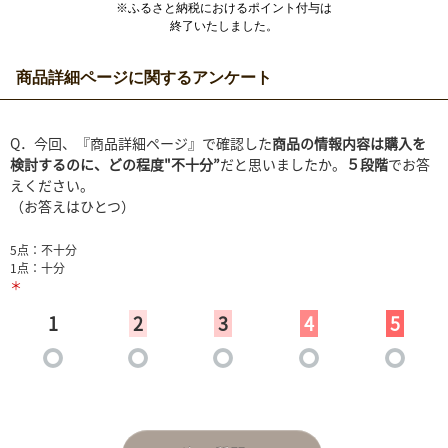
※ふるさと納税におけるポイント付与は
終了いたしました。
商品詳細ページに関するアンケート