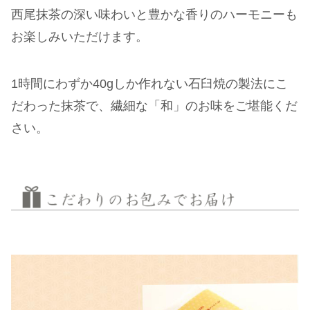
西尾抹茶の深い味わいと豊かな香りのハーモニーも
お楽しみいただけます。
1時間にわずか40gしか作れない石臼焼の製法にこ
だわった抹茶で、繊細な「和」のお味をご堪能くだ
さい。