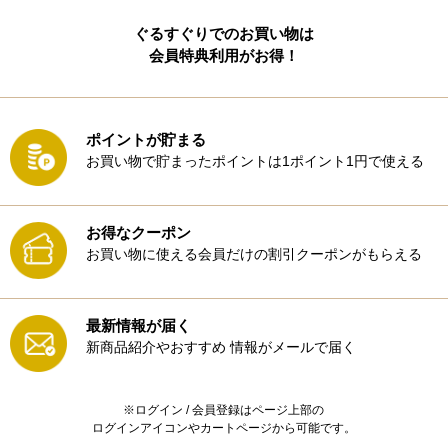
ぐるすぐりでのお買い物は
会員特典利用がお得！
ポイントが貯まる
お買い物で貯まったポイントは1ポイント1円で使える
お得なクーポン
お買い物に使える会員だけの割引クーポンがもらえる
最新情報が届く
新商品紹介やおすすめ
情報がメールで届く
※ログイン / 会員登録はページ上部の
ログインアイコンやカートページから可能です。