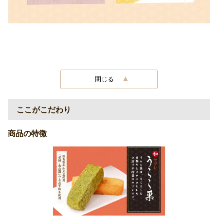
閉じる
ここがこだわり
商品の特徴