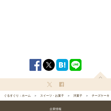
ぐるすぐり：ホーム
スイーツ・お菓子
洋菓子
チーズケーキ
企業情報