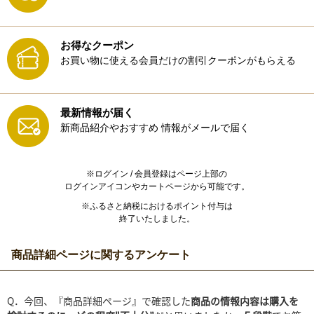
お得なクーポン
お買い物に使える会員だけの割引クーポンがもらえる
最新情報が届く
新商品紹介やおすすめ
情報がメールで届く
※ログイン / 会員登録はページ上部の
ログインアイコンやカートページから可能です。
※ふるさと納税におけるポイント付与は
終了いたしました。
商品詳細ページに関するアンケート