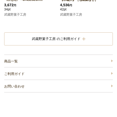
3,672
4,536
円
円
34pt
42pt
武蔵野菓子工房
武蔵野菓子工房
武蔵野菓子工房 のご利用ガイド
商品一覧
ご利用ガイド
お問い合わせ