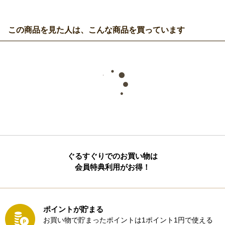
この商品を見た人は、こんな商品を買っています
ぐるすぐりでのお買い物は
会員特典利用がお得！
ポイントが貯まる
お買い物で貯まったポイントは1ポイント1円で使える