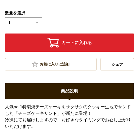
数量を選択
1
カートに入れる
お気に入りに追加
シェア
商品説明
人気no.1特製焼チーズケーキをサクサクのクッキー生地でサンド
した「チーズケーキサンド」が新たに登場！
冷凍にてお届けしますので、お好きなタイミングでお召し上がり
いただけます。