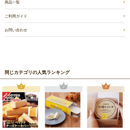
商品一覧
ご利用ガイド
お問い合わせ
同じカテゴリの人気ランキング