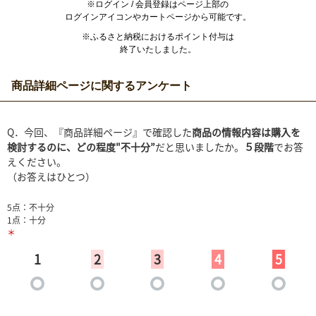
※ログイン / 会員登録はページ上部の
ログインアイコンやカートページから可能です。
※ふるさと納税におけるポイント付与は
終了いたしました。
商品詳細ページに関するアンケート