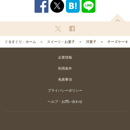
ぐるすぐり：ホーム
スイーツ・お菓子
洋菓子
チーズケーキ
企業情報
利用条件
免責事項
プライバシーポリシー
ヘルプ・お問い合わせ
Copyright
©
Gurunavi, Inc. All rights reserved.
カートに入れる