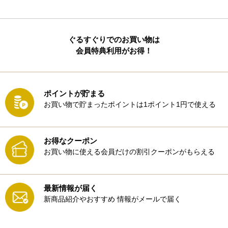
ぐるすぐりでのお買い物は
会員特典利用がお得！
ポイントが貯まる
お買い物で貯まったポイントは1ポイント1円で使える
お得なクーポン
お買い物に使える会員だけの割引クーポンがもらえる
最新情報が届く
新商品紹介やおすすめ
情報がメールで届く