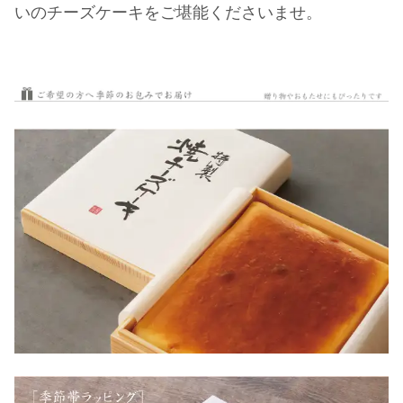
いのチーズケーキをご堪能くださいませ。