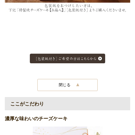
閉じる
ここがこだわり
濃厚な味わいのチーズケーキ